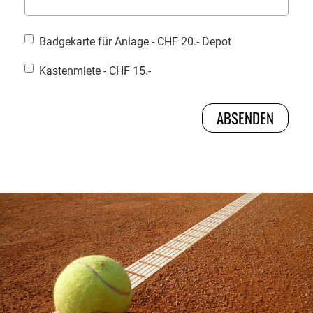
Badgekarte für Anlage - CHF 20.- Depot
Kastenmiete - CHF 15.-