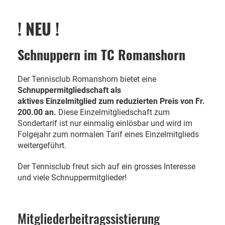
! NEU !
Schnuppern im TC Romanshorn
Der Tennisclub Romanshorn bietet eine
Schnuppermitgliedschaft als
aktives Einzelmitglied zum reduzierten Preis von Fr.
200.00 an.
Diese Einzelmitgliedschaft zum
Sondertarif ist nur einmalig einlösbar und wird im
Folgejahr zum normalen Tarif eines Einzelmitglieds
weitergeführt.
Der Tennisclub freut sich auf ein grosses Interesse
und viele Schnuppermitglieder!
Mitgliederbeitragssistierung