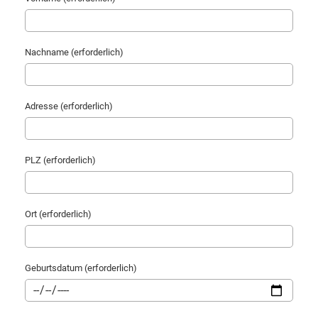
Nachname (erforderlich)
Adresse (erforderlich)
PLZ (erforderlich)
Ort (erforderlich)
Geburtsdatum (erforderlich)