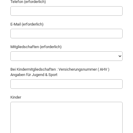
Telefon (erforderlich)
E-Mail (erforderlich)
Mitgliedschaften (erforderlich)
Bei Kindermitgliedschaften : Versicherungsnummer ( AHV )
Angaben für Jugend & Sport
Kinder