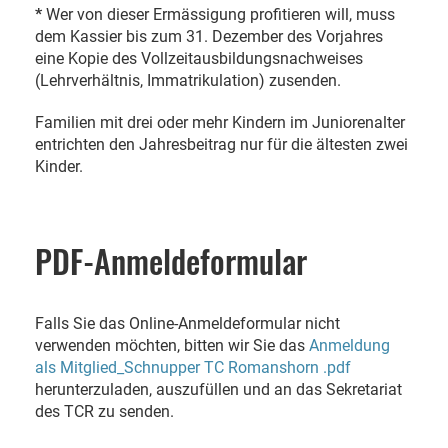
*
Wer von dieser Ermässigung profitieren will, muss
dem Kassier bis zum 31. Dezember des Vorjahres
eine Kopie des Vollzeitausbildungsnachweises
(Lehrverhältnis, Immatrikulation) zusenden.
Familien mit drei oder mehr Kindern im Juniorenalter
entrichten den Jahresbeitrag nur für die ältesten zwei
Kinder.
PDF-Anmeldeformular
Falls Sie das Online-Anmeldeformular nicht
verwenden möchten, bitten wir Sie das
Anmeldung
als Mitglied_Schnupper TC Romanshorn .pdf
herunterzuladen, auszufüllen und an das Sekretariat
des TCR zu senden.