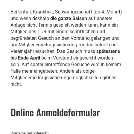
Bei Unfall, Krankheit, Schwangerschaft (ab 4. Monat)
und wenn deshalb
die ganze Saison
auf unserer
Anlage nicht Tennis gespielt werden kann, kann ein
Mitglied des TCR mit einem schriftlichen und
begründeten Gesuch an den Vorstand gelangen und
um Mitgliederbeitragssistierung für das betroffene
Vereinsjahr ersuchen. Das Gesuch muss
spätestens
bis Ende April
beim Vorstand eingereicht worden
sein. Auf später eintreffende Gesuche wird in keinem
Falle mehr eingetreten. Andere als obige
Mitgliederbeitragssistierungsmöglichkeiten gibt es
nicht.
Online Anmeldeformular
Vorname (erforderlich)