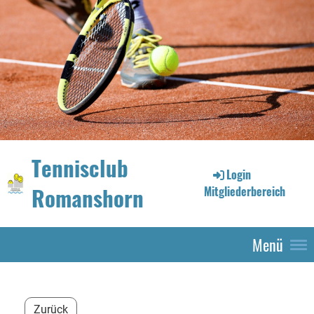
Tennisclub
Login
Romanshorn
Mitgliederbereich
Menü
Zurück