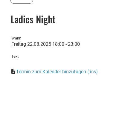
Ladies Night
Wann
Freitag 22.08.2025 18:00 - 23:00
Text
Termin zum Kalender hinzufügen (.ics)